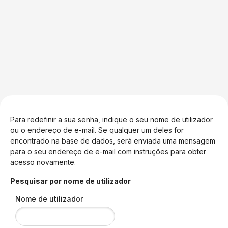
Ir para o conteúdo principal
Para redefinir a sua senha, indique o seu nome de utilizador
ou o endereço de e-mail. Se qualquer um deles for
encontrado na base de dados, será enviada uma mensagem
para o seu endereço de e-mail com instruções para obter
acesso novamente.
Pesquisar por nome de utilizador
Nome de utilizador