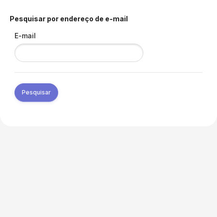
Pesquisar por endereço de e-mail
E-mail